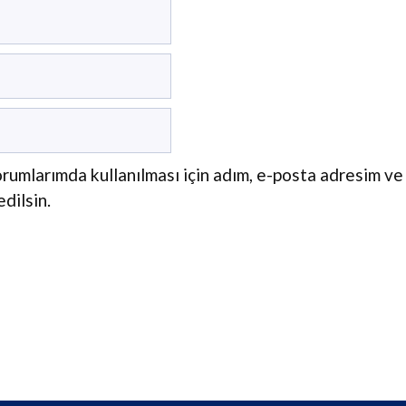
rumlarımda kullanılması için adım, e-posta adresim ve
dilsin.