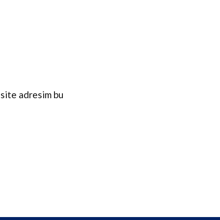
 site adresim bu