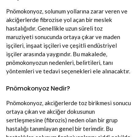
Pnömokonyoz, solunum yollarına zarar veren ve
akciğerlerde fibrozise yol açan bir meslek
hastalığıdır. Genellikle uzun süreli toz
maruziyeti sonucunda ortaya çıkar ve maden
işçileri, inşaat işçileri ve çeşitli endüstriyel
işçiler arasında yaygındır. Bu makalede,
pnömokonyozun nedenleri, belirtileri, tanı
yöntemleri ve tedavi seçenekleri ele alınacaktır.
Pnömokonyoz Nedir?
Pnömokonyoz, akciğerlerde toz birikmesi sonucu
ortaya çıkan ve akciğer dokusunun
sertleşmesine (fibrozis) neden olan bir grup
hastalığı tanımlayan genel bir terimdir. Bu