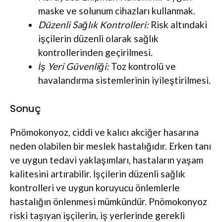
maske ve solunum cihazları kullanmak.
Düzenli Sağlık Kontrolleri:
Risk altındaki
işçilerin düzenli olarak sağlık
kontrollerinden geçirilmesi.
İş Yeri Güvenliği:
Toz kontrolü ve
havalandırma sistemlerinin iyileştirilmesi.
Sonuç
Pnömokonyoz, ciddi ve kalıcı akciğer hasarına
neden olabilen bir meslek hastalığıdır. Erken tanı
ve uygun tedavi yaklaşımları, hastaların yaşam
kalitesini artırabilir. İşçilerin düzenli sağlık
kontrolleri ve uygun koruyucu önlemlerle
hastalığın önlenmesi mümkündür. Pnömokonyoz
riski taşıyan işçilerin, iş yerlerinde gerekli