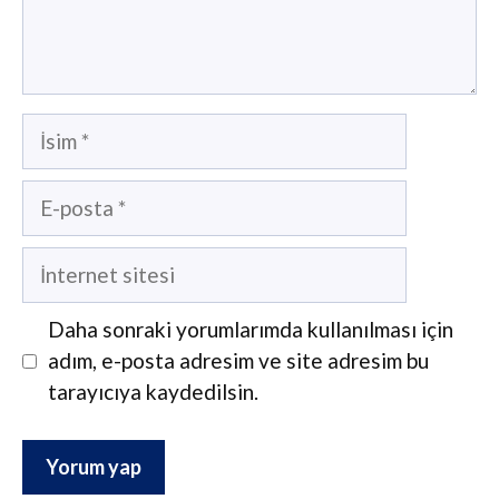
İsim
E-
posta
İnternet
sitesi
Daha sonraki yorumlarımda kullanılması için
adım, e-posta adresim ve site adresim bu
tarayıcıya kaydedilsin.