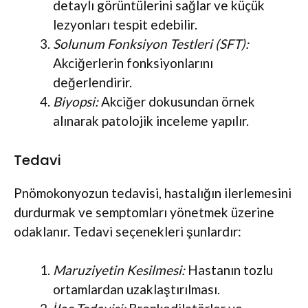
detaylı görüntülerini sağlar ve küçük
lezyonları tespit edebilir.
Solunum Fonksiyon Testleri (SFT):
Akciğerlerin fonksiyonlarını
değerlendirir.
Biyopsi:
Akciğer dokusundan örnek
alınarak patolojik inceleme yapılır.
Tedavi
Pnömokonyozun tedavisi, hastalığın ilerlemesini
durdurmak ve semptomları yönetmek üzerine
odaklanır. Tedavi seçenekleri şunlardır:
Maruziyetin Kesilmesi:
Hastanın tozlu
ortamlardan uzaklaştırılması.