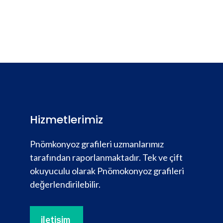
Hizmetlerimiz
Pnömkonyoz grafileri uzmanlarımız
tarafından raporlanmaktadır. Tek ve çift
okuyuculu olarak Pnömokonyoz grafileri
değerlendirilebilir.
iletişim